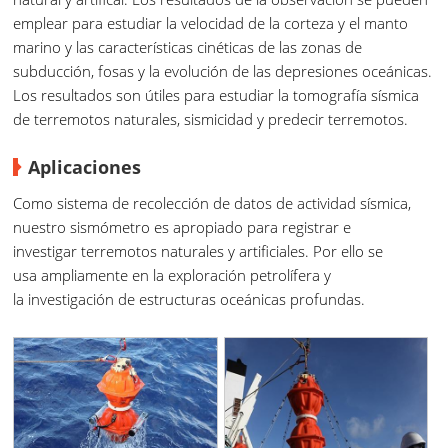
emplear para estudiar la velocidad de la corteza y el manto
marino y las características cinéticas de las zonas de
subducción, fosas y la evolución de las depresiones oceánicas.
Los resultados son útiles para estudiar la tomografía sísmica
de terremotos naturales, sismicidad y predecir terremotos.
Aplicaciones
Como sistema de recolección de datos de actividad sísmica,
nuestro sismómetro es apropiado para registrar e
investigar terremotos naturales y artificiales. Por ello se
usa ampliamente en la exploración petrolífera y
la investigación de estructuras oceánicas profundas.