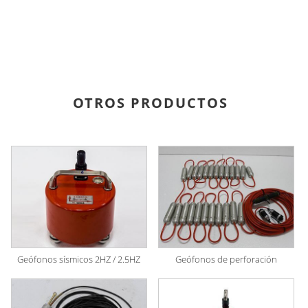
OTROS PRODUCTOS
Geófonos sísmicos 2HZ / 2.5HZ
Geófonos de perforación