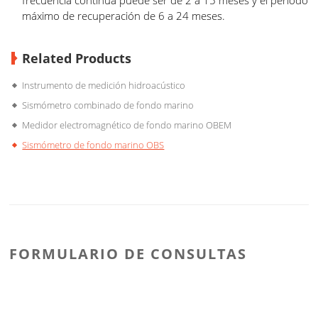
máximo de recuperación de 6 a 24 meses.
Related Products
Instrumento de medición hidroacústico
Sismómetro combinado de fondo marino
Medidor electromagnético de fondo marino OBEM
Sismómetro de fondo marino OBS
FORMULARIO DE CONSULTAS