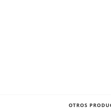
OTROS PRODU