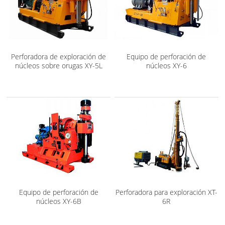
Perforadora de exploración de
Equipo de perforación de
núcleos sobre orugas XY-5L
núcleos XY-6
Equipo de perforación de
Perforadora para exploración XT-
núcleos XY-6B
6R