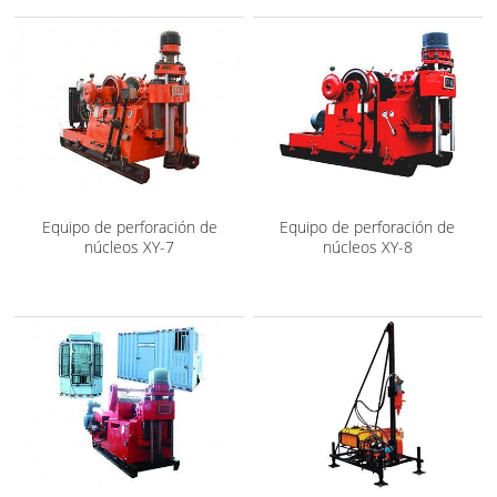
Equipo de perforación de
Equipo de perforación de
núcleos XY-7
núcleos XY-8