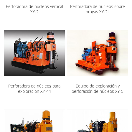
Perforadora de núcleos vertical
Perforadora de núcleos sobre
XY-2
orugas XY-2L
Perforadora de núcleos para
Equipo de exploración y
exploración XY-44
perforación de núcleos XY-5