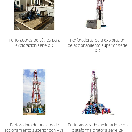
Perforadoras portátiles para
Perforadoras para exploración
exploración serie XD
de accionamiento superior serie
XD
Perforadora de núcleos de
Perforadoras de exploración con
accionamiento superior con VDF
plataforma giratoria serie ZP