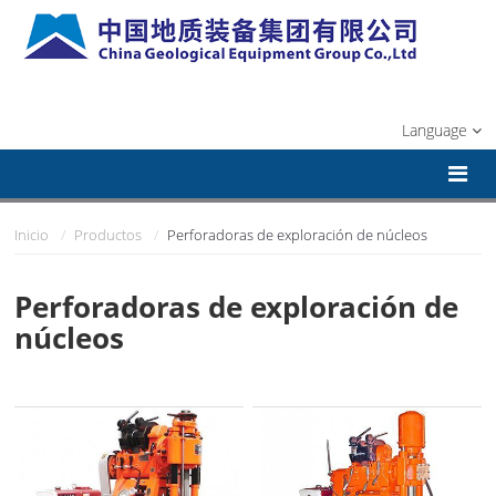
Language
Inicio
Productos
Perforadoras de exploración de núcleos
Perforadoras de exploración de
núcleos