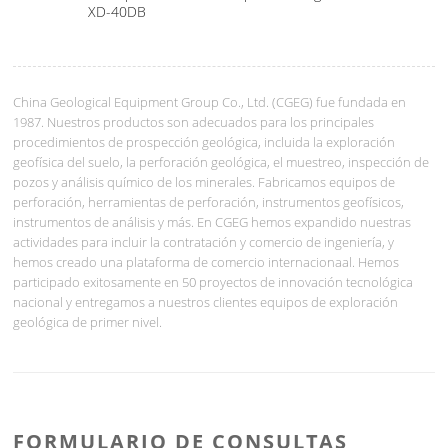
XD-40DB
China Geological Equipment Group Co., Ltd. (CGEG) fue fundada en
1987. Nuestros productos son adecuados para los principales
procedimientos de prospección geológica, incluida la exploración
geofísica del suelo, la perforación geológica, el muestreo, inspección de
pozos y análisis químico de los minerales. Fabricamos equipos de
perforación, herramientas de perforación, instrumentos geofísicos,
instrumentos de análisis y más. En CGEG hemos expandido nuestras
actividades para incluir la contratación y comercio de ingeniería, y
hemos creado una plataforma de comercio internacionaal. Hemos
participado exitosamente en 50 proyectos de innovación tecnológica
nacional y entregamos a nuestros clientes equipos de exploración
geológica de primer nivel.
FORMULARIO DE CONSULTAS