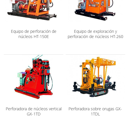
Equipo de perforación de
Equipo de exploración y
núcleos HT-150E
perforación de núcleos HT-260
Perforadora de núcleos vertical
Perforadora sobre orugas GX-
GX-1TD
1TDL