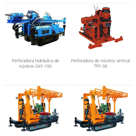
Perforadora hidráulica de
Perforadora de núcleos vertical
núcleos GXY-100
TPY-30