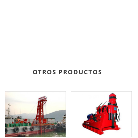
OTROS PRODUCTOS