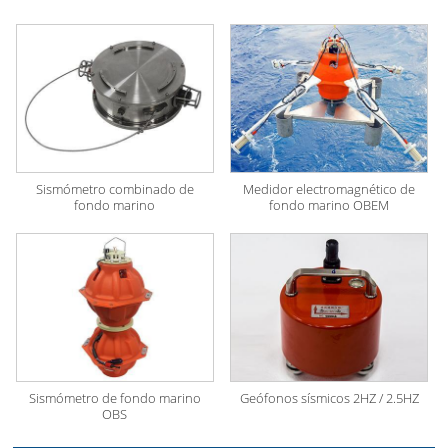
Sismómetro combinado de
Medidor electromagnético de
fondo marino
fondo marino OBEM
Sismómetro de fondo marino
Geófonos sísmicos 2HZ / 2.5HZ
OBS