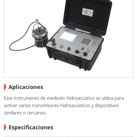
Aplicaciones
Este instrumento de medición hidroacústico se utiliza para
activar varios transmisores hidroacústicos y dispositivos
similares o cercanos.
Especificaciones