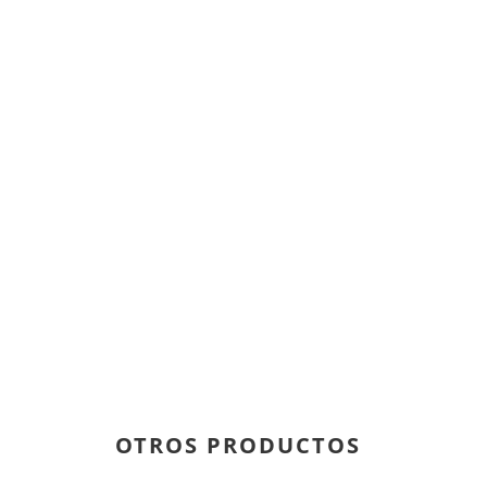
OTROS PRODUCTOS