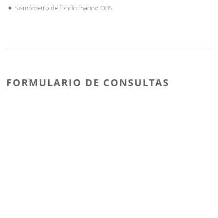
Sismómetro de fondo marino OBS
FORMULARIO DE CONSULTAS