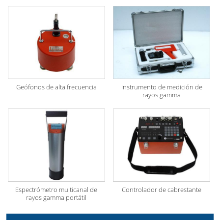
Geófonos de alta frecuencia
Instrumento de medición de
rayos gamma
Espectrómetro multicanal de
Controlador de cabrestante
rayos gamma portátil