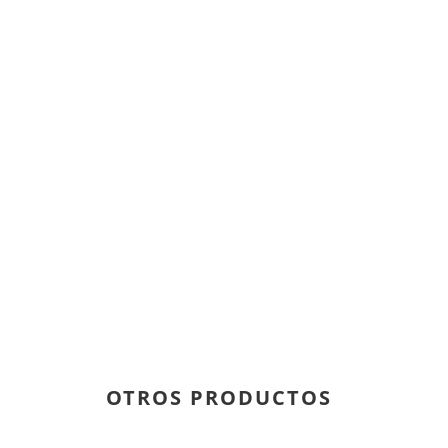
OTROS PRODUCTOS