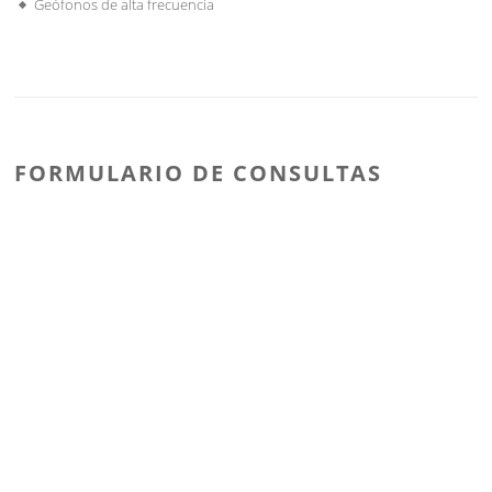
Geófonos de alta frecuencia
FORMULARIO DE CONSULTAS