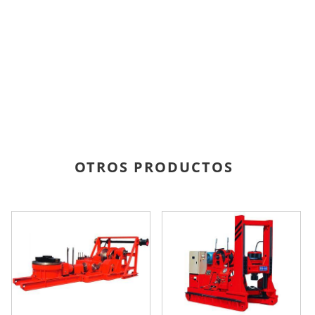
OTROS PRODUCTOS