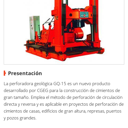
Presentación
La perforadora geológica GQ-15 es un nuevo producto
desarrollado por CGEG para la construcción de cimientos de
gran tamaño. Emplea el método de perforación de circulación
directa y reversa y es aplicable en proyectos de perforación de
cimientos de casas, edificios de gran altura, represas, puertos
y pozos grandes.