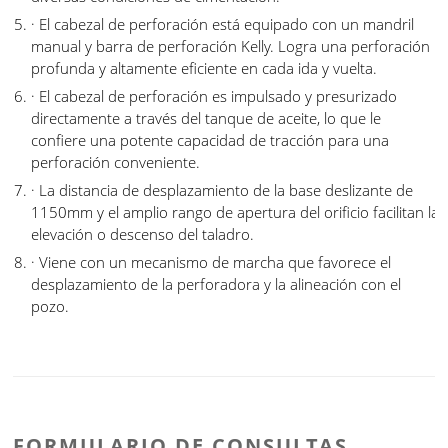
· El cabezal de perforación está equipado con un mandril
manual y barra de perforación Kelly. Logra una perforación
profunda y altamente eficiente en cada ida y vuelta.
· El cabezal de perforación es impulsado y presurizado
directamente a través del tanque de aceite, lo que le
confiere una potente capacidad de tracción para una
perforación conveniente.
· La distancia de desplazamiento de la base deslizante de
1150mm y el amplio rango de apertura del orificio facilitan la
elevación o descenso del taladro.
· Viene con un mecanismo de marcha que favorece el
desplazamiento de la perforadora y la alineación con el
pozo.
FORMULARIO DE CONSULTAS