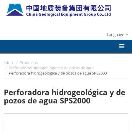
Language
Inicio
Productos
Perforadoras hidrogeológicas y de pozos de agua
Perforadora hidrogeológica y de pozos de agua SPS2000
Perforadora hidrogeológica y de
pozos de agua SPS2000