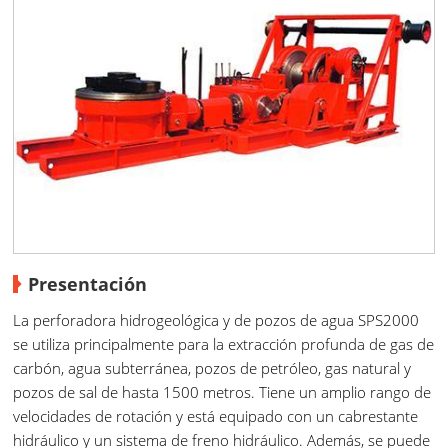
Presentación
La perforadora hidrogeológica y de pozos de agua SPS2000
se utiliza principalmente para la extracción profunda de gas de
carbón, agua subterránea, pozos de petróleo, gas natural y
pozos de sal de hasta 1500 metros. Tiene un amplio rango de
velocidades de rotación y está equipado con un cabrestante
hidráulico y un sistema de freno hidráulico. Además, se puede