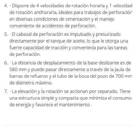
· Dispone de 4 velocidades de rotación horaria y 1 velocidad
de rotación antihoraria, ideales para trabajos de perforación
en diversas condiciones de cimentación y el manejo
conveniente de accidentes de perforación.
· El cabezal de perforación es impulsado y presurizado
directamente por el tanque de aceite, lo que le otorga una
fuerte capacidad de tracción y conveniecia para las tareas
de perforación.
· La distancia de desplazamiento de la base deslizante es de
580 mm y puede pasar directamente a través de la jaula de
barras de refuerzo y el tubo de la boca del pozo de 700 mm
de diámetro máximo.
· La elevación y la rotación se accionan por separado. Tiene
una estructura simple y compacta que minimiza el consumo
de energía y favorece el mantenimiento .