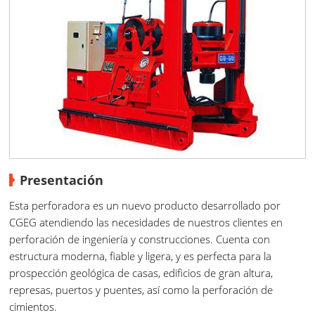
Presentación
Esta perforadora es un nuevo producto desarrollado por
CGEG atendiendo las necesidades de nuestros clientes en
perforación de ingeniería y construcciones. Cuenta con
estructura moderna, fiable y ligera, y es perfecta para la
prospección geológica de casas, edificios de gran altura,
represas, puertos y puentes, así como la perforación de
cimientos.