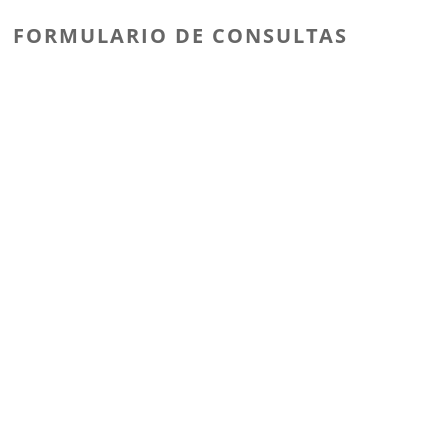
FORMULARIO DE CONSULTAS