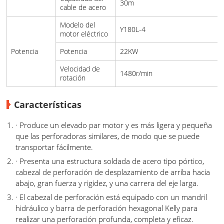
30m
cable de acero
Modelo del
Y180L-4
motor eléctrico
Potencia
Potencia
22KW
Velocidad de
1480r/min
rotación
Características
· Produce un elevado par motor y es más ligera y pequeña
que las perforadoras similares, de modo que se puede
transportar fácilmente.
· Presenta una estructura soldada de acero tipo pórtico,
cabezal de perforación de desplazamiento de arriba hacia
abajo, gran fuerza y rigidez, y una carrera del eje larga.
· El cabezal de perforación está equipado con un mandril
hidráulico y barra de perforación hexagonal Kelly para
realizar una perforación profunda, completa y eficaz.