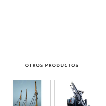
OTROS PRODUCTOS