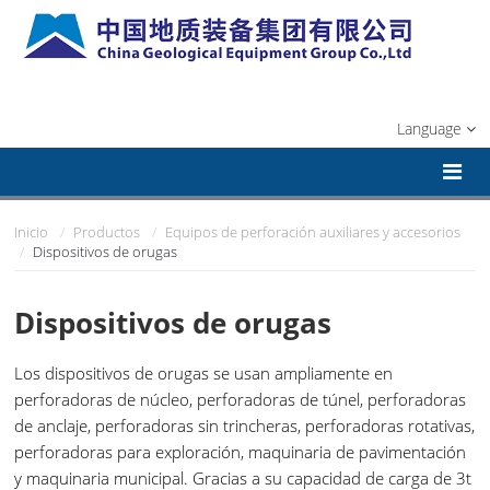
Language
Inicio
Productos
Equipos de perforación auxiliares y accesorios
Dispositivos de orugas
Dispositivos de orugas
Los dispositivos de orugas se usan ampliamente en
perforadoras de núcleo, perforadoras de túnel, perforadoras
de anclaje, perforadoras sin trincheras, perforadoras rotativas,
perforadoras para exploración, maquinaria de pavimentación
y maquinaria municipal. Gracias a su capacidad de carga de 3t