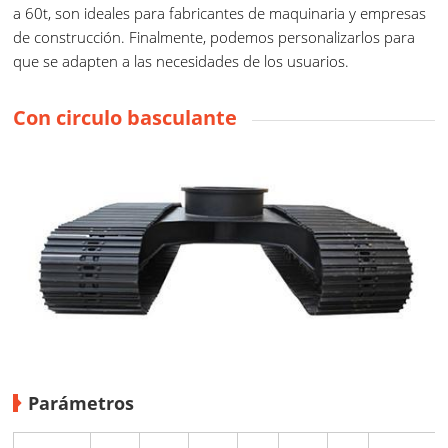
a 60t, son ideales para fabricantes de maquinaria y empresas
de construcción. Finalmente, podemos personalizarlos para
que se adapten a las necesidades de los usuarios.
Con circulo basculante
Parámetros