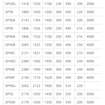
DP20G
1918
1550
1100
230
390
200
2000
DP30
1889
1450
1200
300
450
220
3000
DP30A
2143
1704
1400
300
450
200
3000
DP40
1806
1326
1200
250
490
216
4000
DP40A
1806
1326
1100
250
490
216
4000
DP40B
2005
1525
1350
300
490
250
4000
DP40C
2131
1651
1580
300
490
210
4000
DP40D
2380
1900
1950
350
490
240
4000
DP40E
2380
1900
1400
300
490
240
4000
DP40F
2190
1710
1628
300
499
300
4000
DP40G
2602
2122
1900
300
524
220
DP50
2170
1650
1430
350
530
200
5000
DP50A
2170
1650
1350
350
530
200
5000