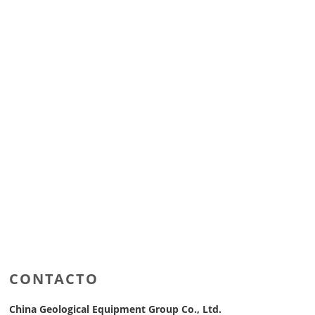
CONTACTO
China Geological Equipment Group Co., Ltd.