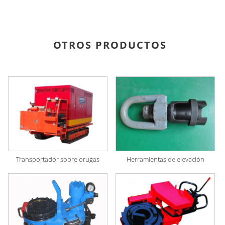
OTROS PRODUCTOS
Transportador sobre orugas
Herramientas de elevación