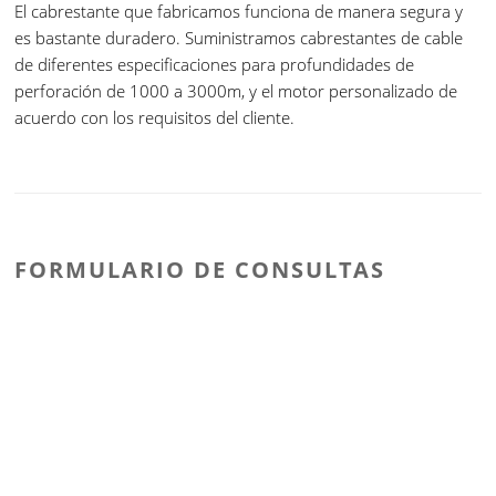
El cabrestante que fabricamos funciona de manera segura y
es bastante duradero. Suministramos cabrestantes de cable
de diferentes especificaciones para profundidades de
perforación de 1000 a 3000m, y el motor personalizado de
acuerdo con los requisitos del cliente.
FORMULARIO DE CONSULTAS