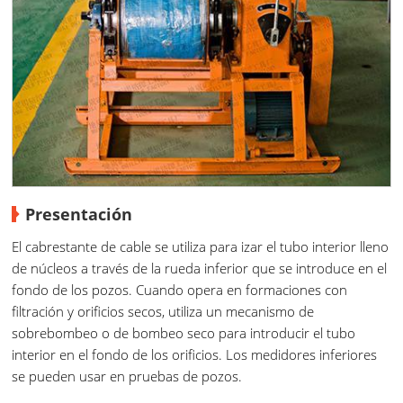
Presentación
El cabrestante de cable se utiliza para izar el tubo interior lleno
de núcleos a través de la rueda inferior que se introduce en el
fondo de los pozos. Cuando opera en formaciones con
filtración y orificios secos, utiliza un mecanismo de
sobrebombeo o de bombeo seco para introducir el tubo
interior en el fondo de los orificios. Los medidores inferiores
se pueden usar en pruebas de pozos.