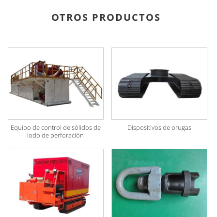
OTROS PRODUCTOS
Equipo de control de sólidos de
Dispositivos de orugas
lodo de perforación