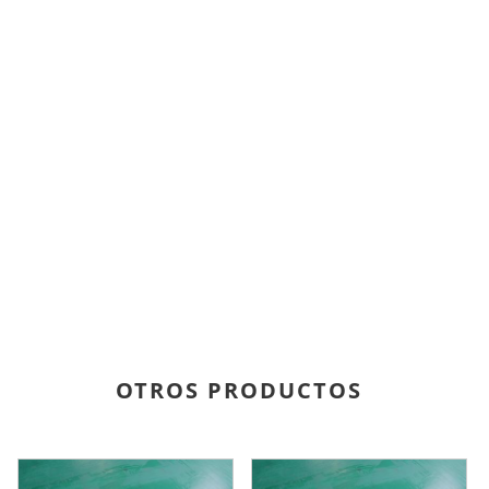
OTROS PRODUCTOS